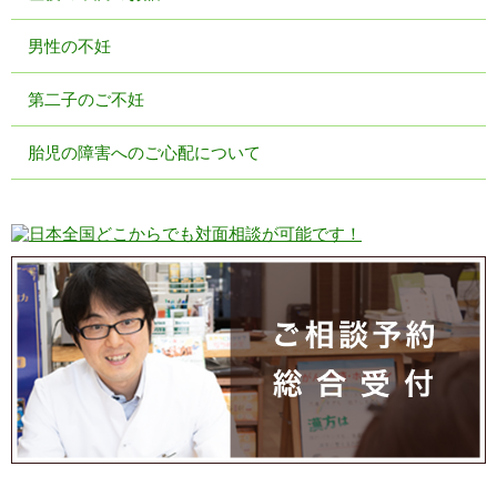
男性の不妊
第二子のご不妊
胎児の障害へのご心配について