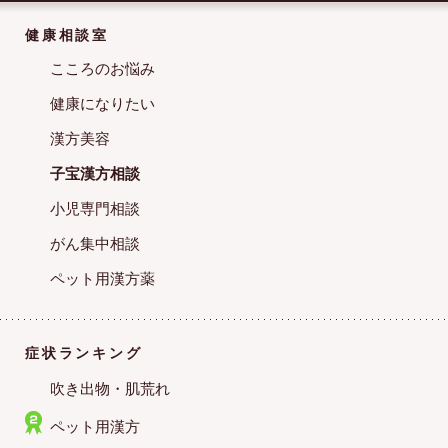
健康相談室
こころのお悩み
健康になりたい
漢方美容
子宝漢方相談
小児専門相談
がん集中相談
ペット用漢方薬
症状ランキング
吹き出物・肌荒れ
ペット用漢方