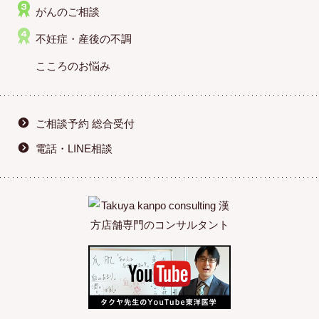
がんのご相談
不妊症・産後の不調
こころのお悩み
ご相談予約 総合受付
電話・LINE相談