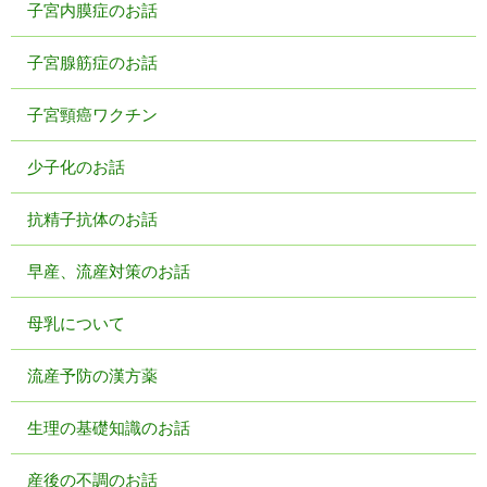
子宮内膜症のお話
子宮腺筋症のお話
子宮頸癌ワクチン
少子化のお話
抗精子抗体のお話
早産、流産対策のお話
母乳について
流産予防の漢方薬
生理の基礎知識のお話
産後の不調のお話