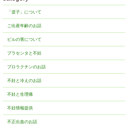
「逆子」について
ご出産年齢のお話
ピルの害について
プラセンタと不妊
プロラクチンのお話
不妊と冷えのお話
不妊と生理痛
不妊情報提供
不正出血のお話