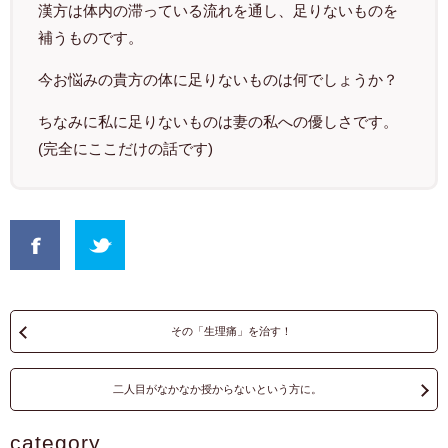
漢方は体内の滞っている流れを通し、足りないものを
補うものです。
今お悩みの貴方の体に足りないものは何でしょうか？
ちなみに私に足りないものは妻の私への優しさです。
(完全にここだけの話です)
その「生理痛」を治す！
二人目がなかなか授からないという方に。
category