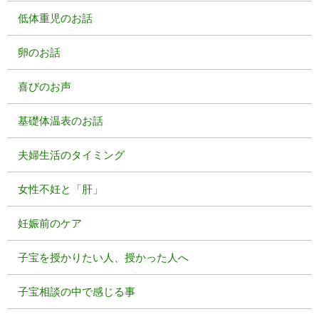
低体重児のお話
卵のお話
喜びのお声
基礎体温表のお話
夫婦生活のタイミング
女性不妊と「肝」
妊娠前のケア
子宝を授かりたい人、授かった人へ
子宝相談の中で感じる事