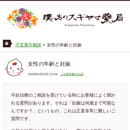
MENU
子宝漢方相談
>
女性の年齢と妊娠
女性の年齢と妊娠
2008年4月10日 15:59
ご出産年齢のお話
不妊治療のご相談を受けている時にお客様によく聞か
れる質問があります。それは「妊娠は何歳まで可能な
んですか？」というもの。これは正直非常に難しいご
質問です。