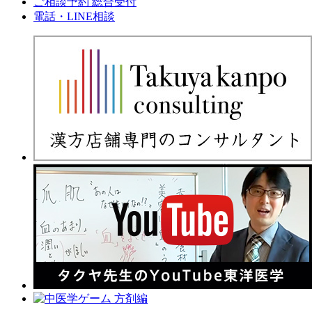
ご相談予約 総合受付
電話・LINE相談