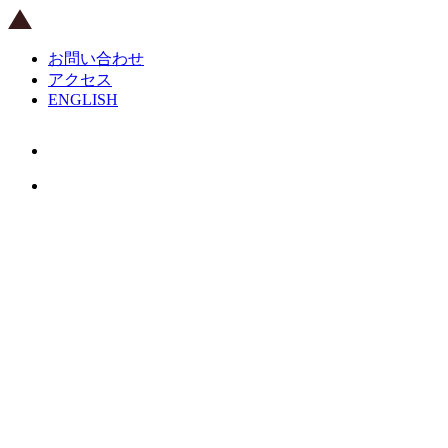
お問い合わせ
アクセス
ENGLISH