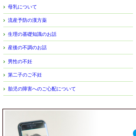
母乳について
流産予防の漢方薬
生理の基礎知識のお話
産後の不調のお話
男性の不妊
第二子のご不妊
胎児の障害へのご心配について