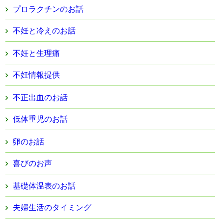
プロラクチンのお話
不妊と冷えのお話
不妊と生理痛
不妊情報提供
不正出血のお話
低体重児のお話
卵のお話
喜びのお声
基礎体温表のお話
夫婦生活のタイミング