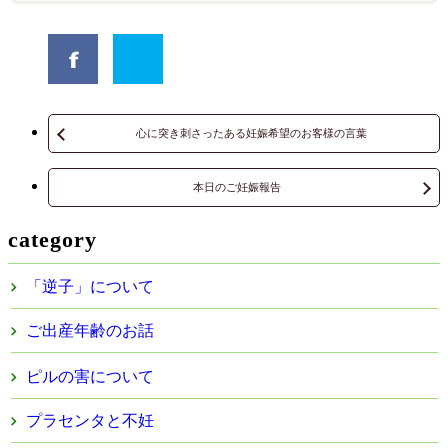
心に突き刺さったある妊娠希望のお客様の言葉
本日のご妊娠報告
category
「逆子」について
ご出産年齢のお話
ピルの害について
プラセンタと不妊