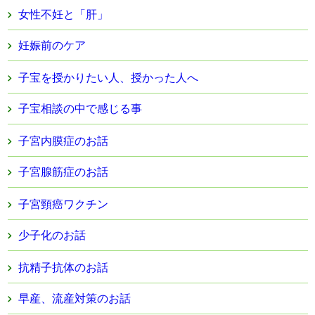
女性不妊と「肝」
妊娠前のケア
子宝を授かりたい人、授かった人へ
子宝相談の中で感じる事
子宮内膜症のお話
子宮腺筋症のお話
子宮頸癌ワクチン
少子化のお話
抗精子抗体のお話
早産、流産対策のお話