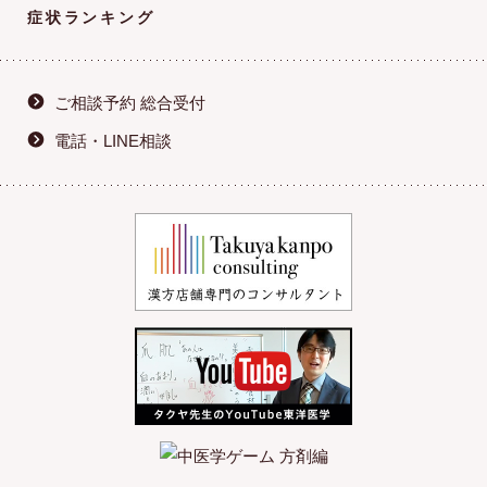
症状ランキング
ご相談予約 総合受付
電話・LINE相談