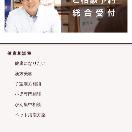
健康相談室
健康になりたい
漢方美容
子宝漢方相談
小児専門相談
がん集中相談
ペット用漢方薬