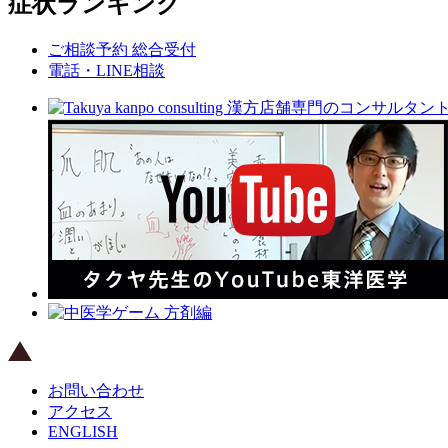
症状ランキング
ご相談予約 総合受付
電話・LINE相談
お問い合わせ
アクセス
ENGLISH