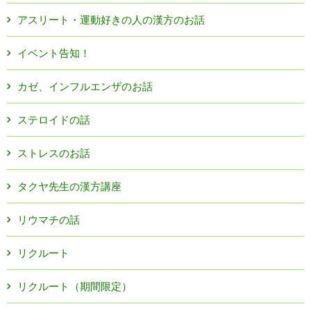
アスリート・運動好きの人の漢方のお話
イベント告知！
カゼ、インフルエンザのお話
ステロイドの話
ストレスのお話
タクヤ先生の漢方講座
リウマチの話
リクルート
リクルート（期間限定）