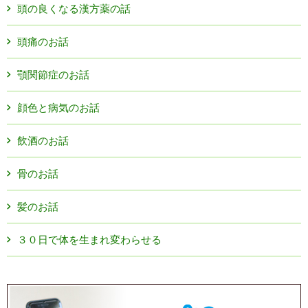
頭の良くなる漢方薬の話
頭痛のお話
顎関節症のお話
顔色と病気のお話
飲酒のお話
骨のお話
髪のお話
３０日で体を生まれ変わらせる