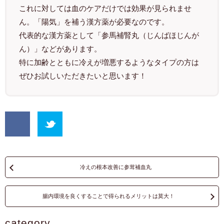
これに対しては血のケアだけでは効果が見られませ
ん。「陽気」を補う漢方薬が必要なのです。
代表的な漢方薬として「参馬補腎丸（じんばほじんが
ん）」などがあります。
特に加齢とともに冷えが増悪するようなタイプの方は
ぜひお試しいただきたいと思います！
冷えの根本改善に参茸補血丸
腸内環境を良くすることで得られるメリットは莫大！
category