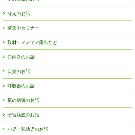
冷えのお話
募集中セミナー
取材・メディア露出など
口内炎のお話
口臭のお話
呼吸器のお話
夏の病気のお話
子宮筋腫のお話
小児・乳幼児のお話