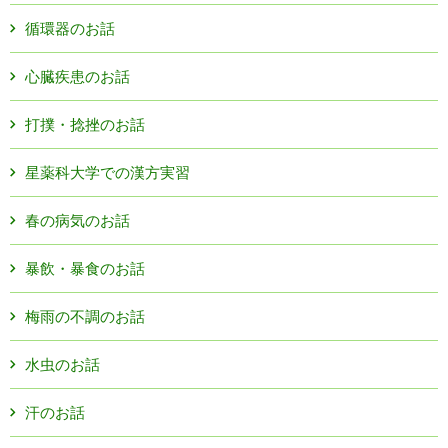
循環器のお話
心臓疾患のお話
打撲・捻挫のお話
星薬科大学での漢方実習
春の病気のお話
暴飲・暴食のお話
梅雨の不調のお話
水虫のお話
汗のお話