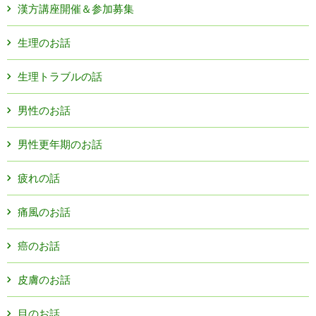
漢方講座開催＆参加募集
生理のお話
生理トラブルの話
男性のお話
男性更年期のお話
疲れの話
痛風のお話
癌のお話
皮膚のお話
目のお話