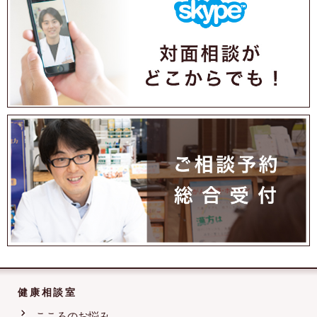
健康相談室
こころのお悩み