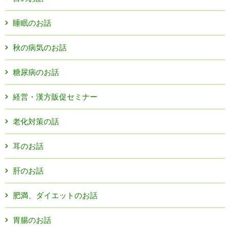
睡眠のお話
秋の病気のお話
糖尿病のお話
経営・漢方販促セミナー
老化対策の話
耳のお話
肝のお話
肥満、ダイエットのお話
胃腸のお話