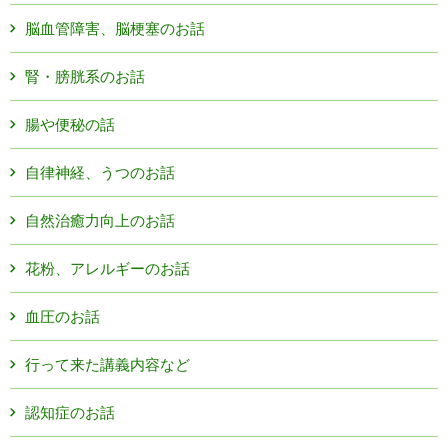
脳血管障害、脳梗塞のお話
腎・膀胱系のお話
腸や便秘の話
自律神経、うつのお話
自然治癒力向上のお話
花粉、アレルギーのお話
血圧のお話
行って来た講義内容など
認知症のお話