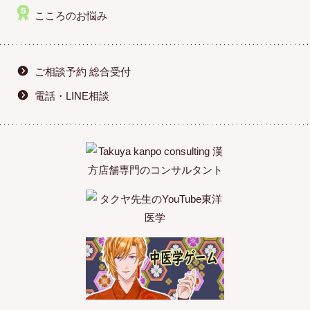
こころのお悩み
ご相談予約 総合受付
電話・LINE相談