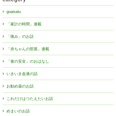
goaisatu
「家計の時間」連載
「痛み」のお話
「赤ちゃんの部屋」連載
「食の安全」のおはなし
いきいき血液の話
お勧め薬のお話
これだけはつたえたいお話
めまいのお話