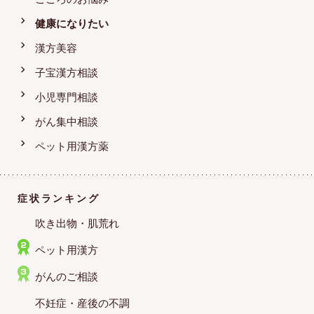
健康になりたい
漢方美容
子宝漢方相談
小児専門相談
がん集中相談
ペット用漢方薬
症状ランキング
吹き出物・肌荒れ
ペット用漢方
がんのご相談
不妊症・産後の不調