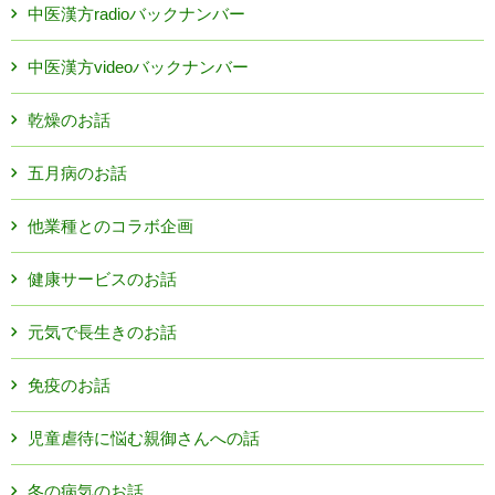
中医漢方radioバックナンバー
中医漢方videoバックナンバー
乾燥のお話
五月病のお話
他業種とのコラボ企画
健康サービスのお話
元気で長生きのお話
免疫のお話
児童虐待に悩む親御さんへの話
冬の病気のお話