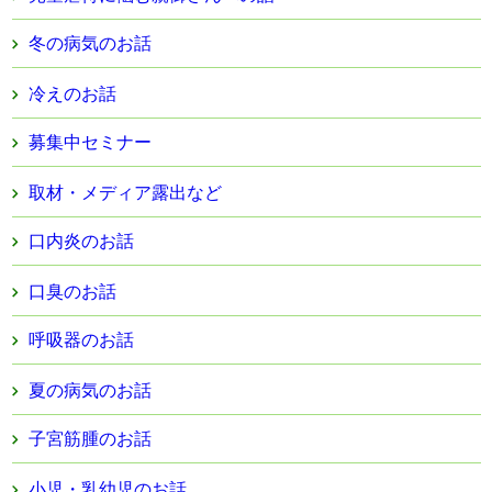
冬の病気のお話
冷えのお話
募集中セミナー
取材・メディア露出など
口内炎のお話
口臭のお話
呼吸器のお話
夏の病気のお話
子宮筋腫のお話
小児・乳幼児のお話