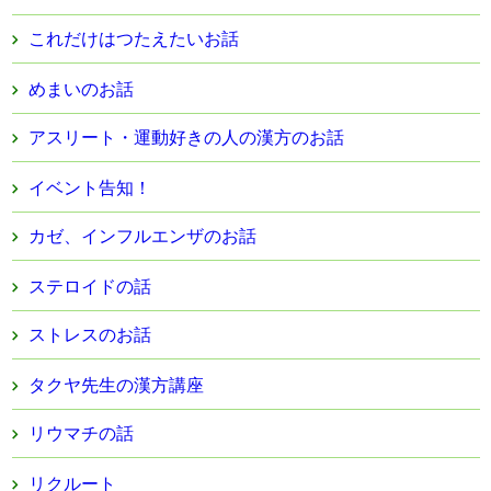
これだけはつたえたいお話
めまいのお話
アスリート・運動好きの人の漢方のお話
イベント告知！
カゼ、インフルエンザのお話
ステロイドの話
ストレスのお話
タクヤ先生の漢方講座
リウマチの話
リクルート