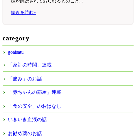
様が購読されておられるとのこと...
続きを読む»
category
goaisatu
「家計の時間」連載
「痛み」のお話
「赤ちゃんの部屋」連載
「食の安全」のおはなし
いきいき血液の話
お勧め薬のお話