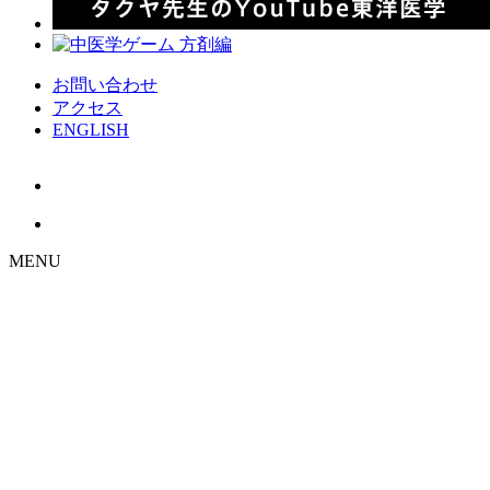
お問い合わせ
アクセス
ENGLISH
MENU