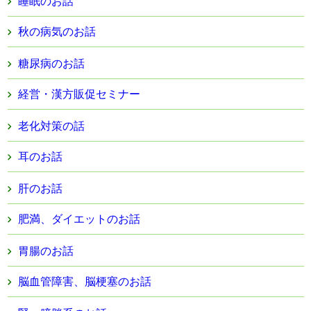
睡眠のお話
秋の病気のお話
糖尿病のお話
経営・漢方販促セミナー
老化対策の話
耳のお話
肝のお話
肥満、ダイエットのお話
胃腸のお話
脳血管障害、脳梗塞のお話