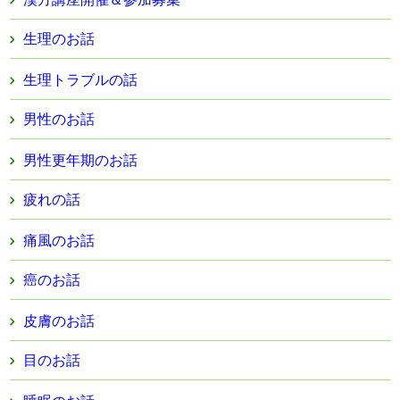
生理のお話
生理トラブルの話
男性のお話
男性更年期のお話
疲れの話
痛風のお話
癌のお話
皮膚のお話
目のお話