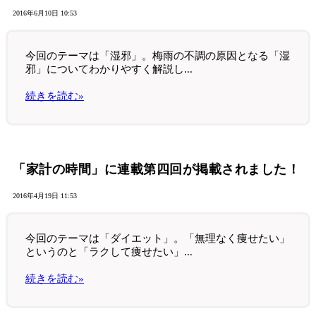
2016年6月10日 10:53
今回のテーマは「湿邪」。梅雨の不調の原因となる「湿
邪」についてわかりやすく解説し...
続きを読む»
「家計の時間」に連載第四回が掲載されました！
2016年4月19日 11:53
今回のテーマは「ダイエット」。「無理なく痩せたい」
というのと「ラクして痩せたい」...
続きを読む»