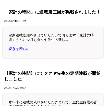
「家計の時間」に連載第三回が掲載されました！
2016年3月18日 11:02
定期連載依頼をさせていただいております「家計の時
間」さんに今月もタクヤ先生の新し...
続きを読む»
【家計の時間】にてタクヤ先生の定期連載が開始
しました！
2016年1月22日 09:57
昨年末に連載の依頼をいただきまして。主に主婦層の皆