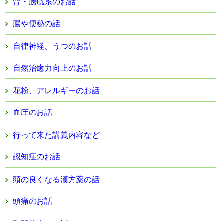
腎・膀胱系のお話
腸や便秘の話
自律神経、うつのお話
自然治癒力向上のお話
花粉、アレルギーのお話
血圧のお話
行って来た講義内容など
認知症のお話
頭の良くなる漢方薬の話
頭痛のお話