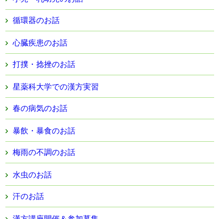
循環器のお話
心臓疾患のお話
打撲・捻挫のお話
星薬科大学での漢方実習
春の病気のお話
暴飲・暴食のお話
梅雨の不調のお話
水虫のお話
汗のお話
漢方講座開催＆参加募集