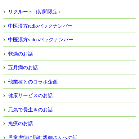
リクルート（期間限定）
中医漢方radioバックナンバー
中医漢方videoバックナンバー
乾燥のお話
五月病のお話
他業種とのコラボ企画
健康サービスのお話
元気で長生きのお話
免疫のお話
児童虐待に悩む親御さんへの話