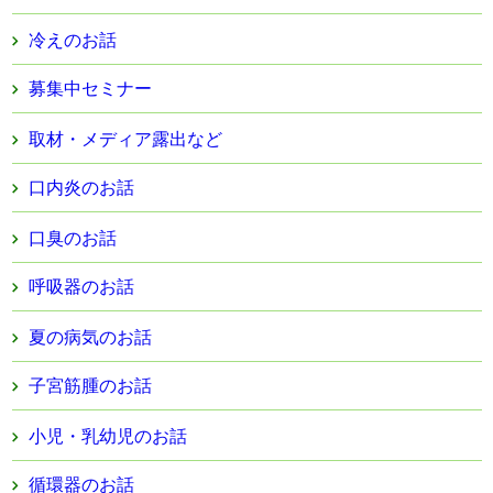
冷えのお話
募集中セミナー
取材・メディア露出など
口内炎のお話
口臭のお話
呼吸器のお話
夏の病気のお話
子宮筋腫のお話
小児・乳幼児のお話
循環器のお話