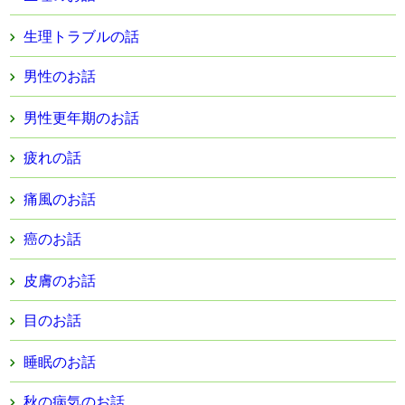
生理トラブルの話
男性のお話
男性更年期のお話
疲れの話
痛風のお話
癌のお話
皮膚のお話
目のお話
睡眠のお話
秋の病気のお話