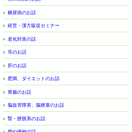
糖尿病のお話
経営・漢方販促セミナー
老化対策の話
耳のお話
肝のお話
肥満、ダイエットのお話
胃腸のお話
脳血管障害、脳梗塞のお話
腎・膀胱系のお話
腸や便秘の話