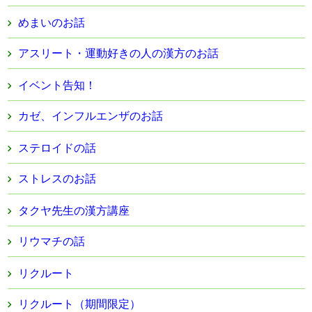
めまいのお話
アスリート・運動好きの人の漢方のお話
イベント告知！
カゼ、インフルエンザのお話
ステロイドの話
ストレスのお話
タクヤ先生の漢方講座
リウマチの話
リクルート
リクルート（期間限定）