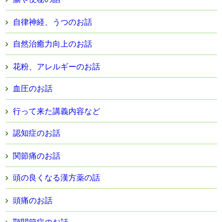
自律神経、うつのお話
自然治癒力向上のお話
花粉、アレルギーのお話
血圧のお話
行って来た講義内容など
認知症のお話
関節痛のお話
頭の良くなる漢方薬の話
頭痛のお話