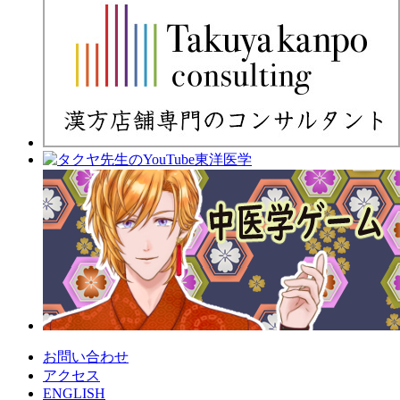
お問い合わせ
アクセス
ENGLISH