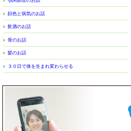
顎関節症のお話
顔色と病気のお話
飲酒のお話
骨のお話
髪のお話
３０日で体を生まれ変わらせる