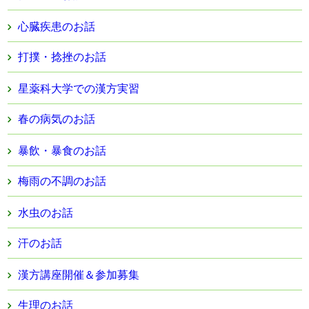
心臓疾患のお話
打撲・捻挫のお話
星薬科大学での漢方実習
春の病気のお話
暴飲・暴食のお話
梅雨の不調のお話
水虫のお話
汗のお話
漢方講座開催＆参加募集
生理のお話