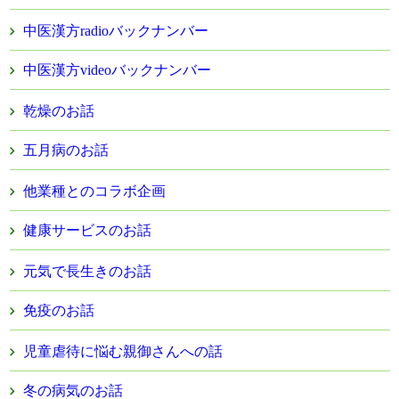
中医漢方radioバックナンバー
中医漢方videoバックナンバー
乾燥のお話
五月病のお話
他業種とのコラボ企画
健康サービスのお話
元気で長生きのお話
免疫のお話
児童虐待に悩む親御さんへの話
冬の病気のお話