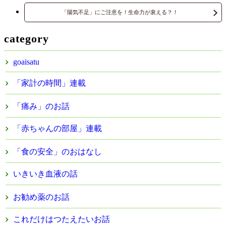
「陽気不足」にご注意を！生命力が衰える？！
category
goaisatu
「家計の時間」連載
「痛み」のお話
「赤ちゃんの部屋」連載
「食の安全」のおはなし
いきいき血液の話
お勧め薬のお話
これだけはつたえたいお話